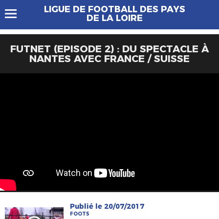
LIGUE DE FOOTBALL DES PAYS
DE LA LOIRE
FUTNET (EPISODE 2) : DU SPECTACLE À
NANTES AVEC FRANCE / SUISSE
Publié le 20/07/2017
FOOT5