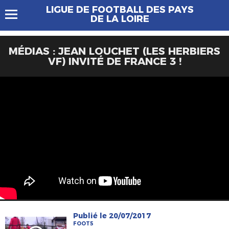
LIGUE DE FOOTBALL DES PAYS
DE LA LOIRE
MÉDIAS : JEAN LOUCHET (LES HERBIERS
VF) INVITÉ DE FRANCE 3 !
Publié le 20/07/2017
FOOT5