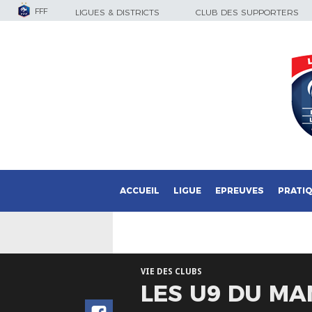
FFF
LIGUES & DISTRICTS
CLUB DES SUPPORTERS
ACCUEIL
LIGUE
EPREUVES
PRATI
VIE DES CLUBS
LES U9 DU MA