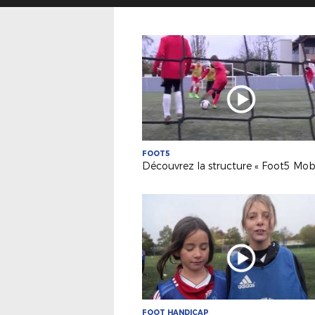
FOOT5
FOOT HANDICAP