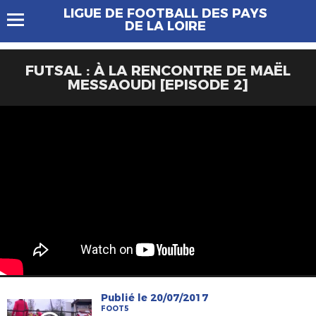
LIGUE DE FOOTBALL DES PAYS
DE LA LOIRE
FUTSAL : À LA RENCONTRE DE MAËL
MESSAOUDI [EPISODE 2]
Publié le 20/07/2017
FOOT5