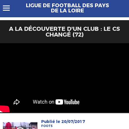
LIGUE DE FOOTBALL DES PAYS
DE LA LOIRE
A LA DÉCOUVERTE D'UN CLUB : LE CS
CHANGÉ (72)
Publié le 20/07/2017
FOOT5