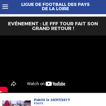
LIGUE DE FOOTBALL DES PAYS
DE LA LOIRE
EVÉNEMENT : LE FFF TOUR FAIT SON
GRAND RETOUR !
Publié le 20/07/2017
FOOT5