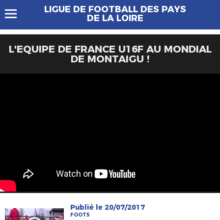
LIGUE DE FOOTBALL DES PAYS
DE LA LOIRE
L'EQUIPE DE FRANCE U16F AU MONDIAL
DE MONTAIGU !
Publié le 20/07/2017
FOOT5