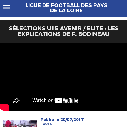
LIGUE DE FOOTBALL DES PAYS
DE LA LOIRE
SÉLECTIONS U15 AVENIR / ELITE : LES
EXPLICATIONS DE F. BODINEAU
Publié le 20/07/2017
FOOT5