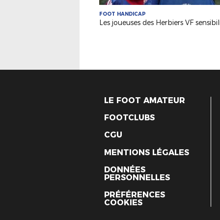
FOOT HANDICAP
LE FOOT AMATEUR
FOOTCLUBS
CGU
MENTIONS LÉGALES
DONNÉES
PERSONNELLES
PRÉFÉRENCES
COOKIES