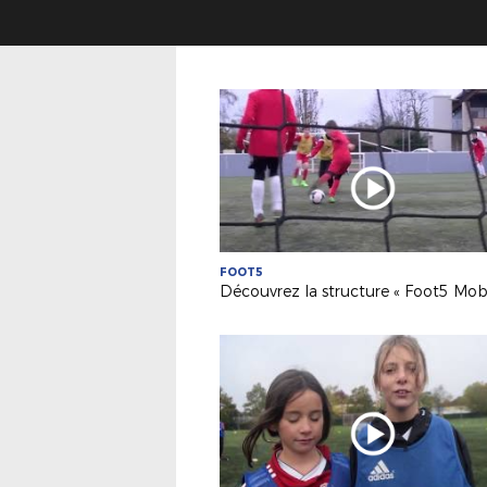
FOOT5