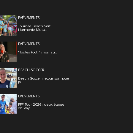
EVÉNEMENTS
Tournée Beach Vert :
Harmonie Mutu...
EVÉNEMENTS
"Toutes Foot " : nos lau...
BEACH-SOCCER
Beach Soccer : retour sur notre
jo...
EVÉNEMENTS
FFF Tour 2026 : deux étapes
en Pay...