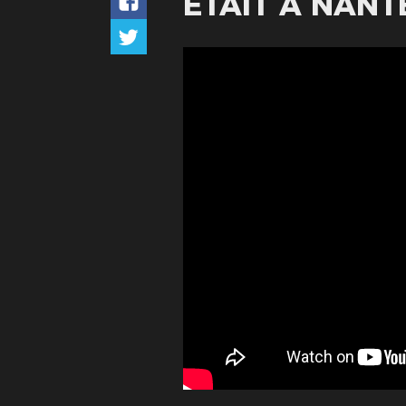
ÉTAIT À NANTE