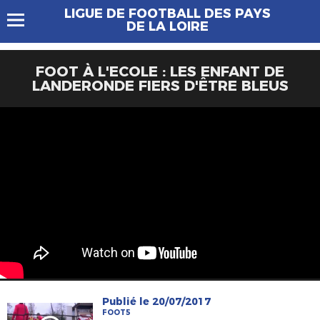
LIGUE DE FOOTBALL DES PAYS
DE LA LOIRE
FOOT À L'ECOLE : LES ENFANT DE
LANDERONDE FIERS D'ÊTRE BLEUS
Publié le 20/07/2017
FOOT5