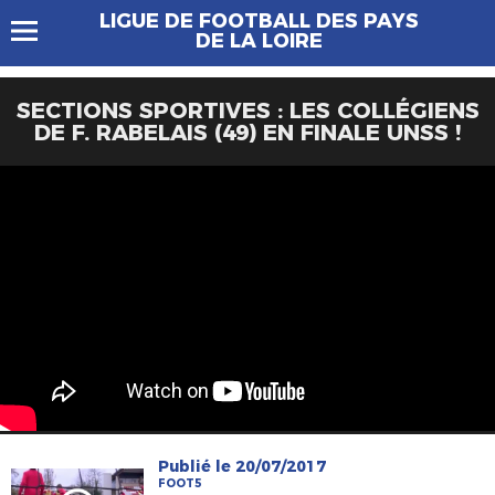
LIGUE DE FOOTBALL DES PAYS
DE LA LOIRE
SECTIONS SPORTIVES : LES COLLÉGIENS
DE F. RABELAIS (49) EN FINALE UNSS !
Publié le 20/07/2017
FOOT5