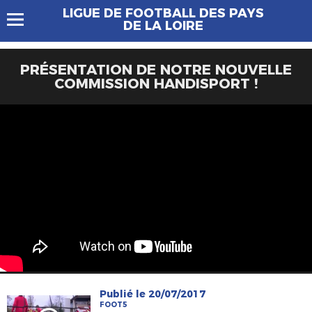
LIGUE DE FOOTBALL DES PAYS
DE LA LOIRE
PRÉSENTATION DE NOTRE NOUVELLE
COMMISSION HANDISPORT !
Publié le 20/07/2017
FOOT5