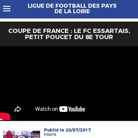
LIGUE DE FOOTBALL DES PAYS
DE LA LOIRE
COUPE DE FRANCE : LE FC ESSARTAIS,
PETIT POUCET DU 8E TOUR
Publié le 20/07/2017
FOOT5