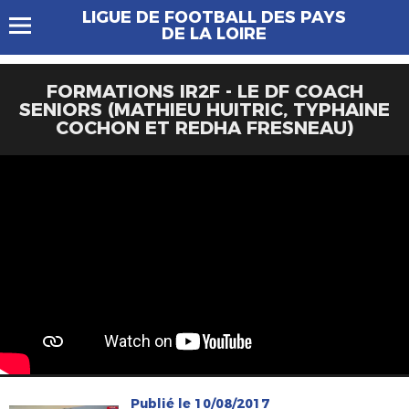
LIGUE DE FOOTBALL DES PAYS
DE LA LOIRE
FORMATIONS IR2F - LE DF COACH
SENIORS (MATHIEU HUITRIC, TYPHAINE
COCHON ET REDHA FRESNEAU)
Publié le 10/08/2017