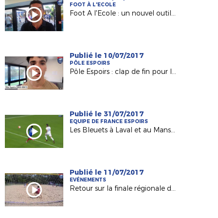
FOOT À L'ECOLE
Foot A l'Ecole : un nouvel outil pour les Responsables de Sections Sportives !
Publié le 10/07/2017
PÔLE ESPOIRS
Pôle Espoirs : clap de fin pour la Génération 2002 (Episode 1)
Publié le 31/07/2017
EQUIPE DE FRANCE ESPOIRS
Les Bleuets à Laval et au Mans début septembre !
Publié le 11/07/2017
EVÉNEMENTS
Retour sur la finale régionale de Beach-Soccer 2017 !