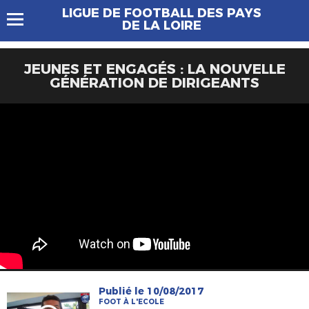
LIGUE DE FOOTBALL DES PAYS
DE LA LOIRE
JEUNES ET ENGAGÉS : LA NOUVELLE
GÉNÉRATION DE DIRIGEANTS
Publié le 10/08/2017
FOOT À L'ECOLE