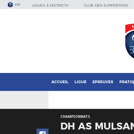
FFF
LIGUES & DISTRICTS
CLUB DES SUPPORTERS
ACCUEIL
LIGUE
EPREUVES
PRATI
CHAMPIONNATS
DH AS MULSAN