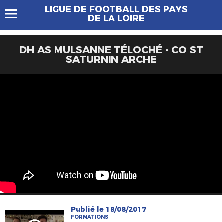
LIGUE DE FOOTBALL DES PAYS
DE LA LOIRE
DH AS MULSANNE TÉLOCHÉ - CO ST
SATURNIN ARCHE
Publié le 18/08/2017
FORMATIONS