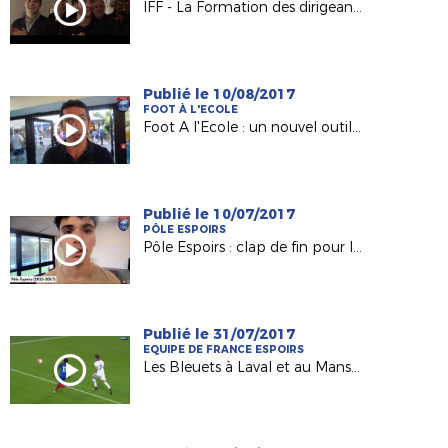
IFF - La Formation des dirigeants
Publié le 10/08/2017
FOOT À L'ECOLE
Foot A l'Ecole : un nouvel outil pour les Responsables de Sections Sportives !
Publié le 10/07/2017
PÔLE ESPOIRS
Pôle Espoirs : clap de fin pour la Génération 2002 (Episode 1)
Publié le 31/07/2017
EQUIPE DE FRANCE ESPOIRS
Les Bleuets à Laval et au Mans début septembre !