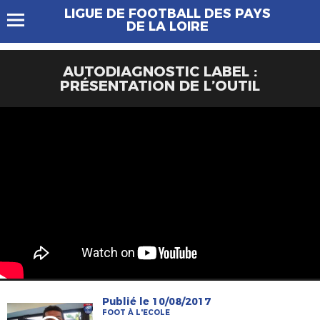
LIGUE DE FOOTBALL DES PAYS
DE LA LOIRE
AUTODIAGNOSTIC LABEL :
PRÉSENTATION DE L’OUTIL
Publié le 10/08/2017
FOOT À L'ECOLE