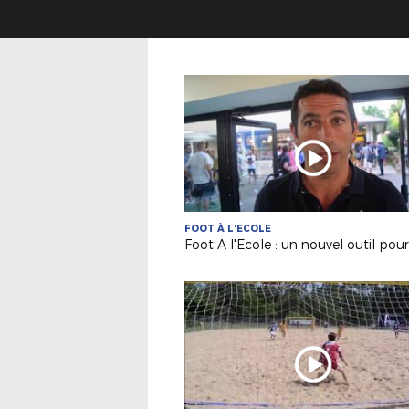
FOOT À L'ECOLE