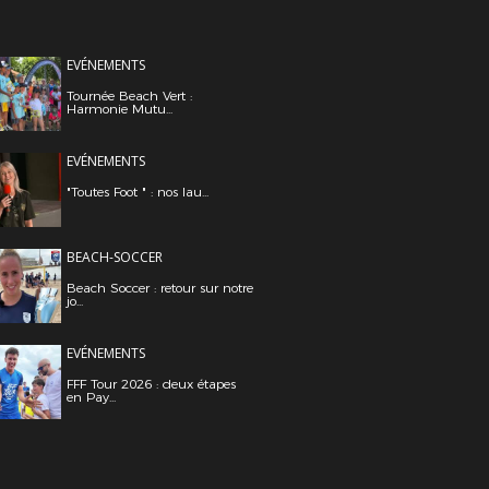
EVÉNEMENTS
Tournée Beach Vert :
Harmonie Mutu...
EVÉNEMENTS
"Toutes Foot " : nos lau...
BEACH-SOCCER
Beach Soccer : retour sur notre
jo...
EVÉNEMENTS
FFF Tour 2026 : deux étapes
en Pay...