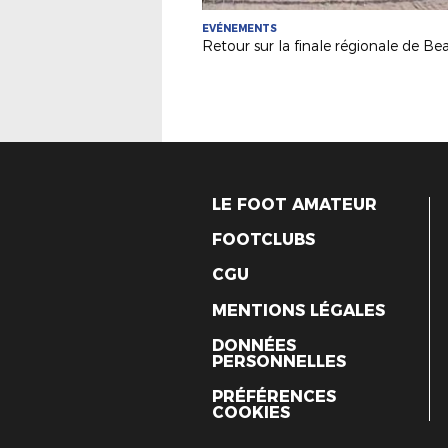
EVÉNEMENTS
LE FOOT AMATEUR
FOOTCLUBS
CGU
MENTIONS LÉGALES
DONNÉES
PERSONNELLES
PRÉFÉRENCES
COOKIES