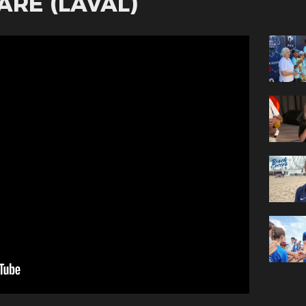
ARÉ (LAVAL)