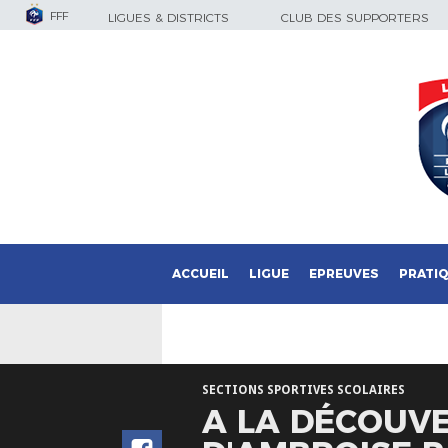
FFF
LIGUES & DISTRICTS
CLUB DES SUPPORTERS
ACCUEIL
LIGUE
EPREUVES
PRATI
SECTIONS SPORTIVES SCOLAIRES
A LA DÉCOUVE