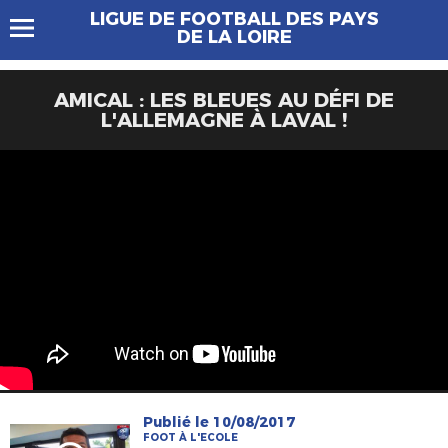
LIGUE DE FOOTBALL DES PAYS
DE LA LOIRE
AMICAL : LES BLEUES AU DÉFI DE
L'ALLEMAGNE À LAVAL !
Publié le 10/08/2017
FOOT À L'ECOLE