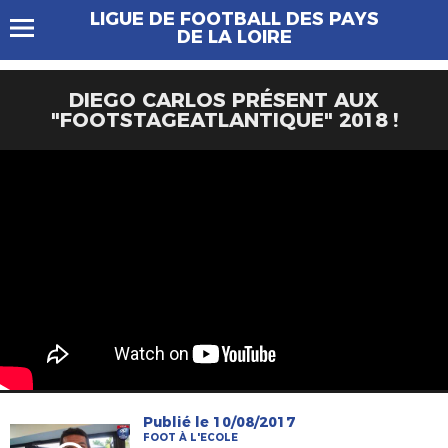
LIGUE DE FOOTBALL DES PAYS
DE LA LOIRE
DIEGO CARLOS PRÉSENT AUX
"FOOTSTAGEATLANTIQUE" 2018 !
Publié le 10/08/2017
FOOT À L'ECOLE