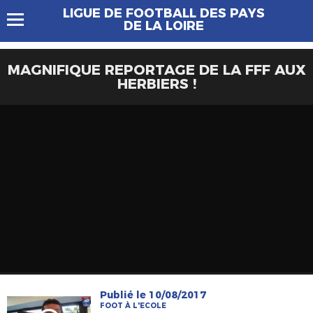
LIGUE DE FOOTBALL DES PAYS
DE LA LOIRE
MAGNIFIQUE REPORTAGE DE LA FFF AUX
HERBIERS !
Publié le 10/08/2017
FOOT À L'ECOLE