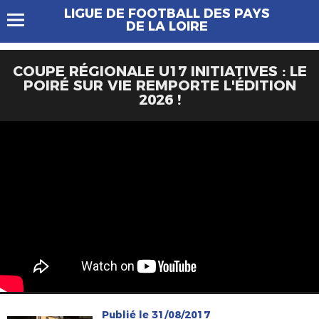
LIGUE DE FOOTBALL DES PAYS
DE LA LOIRE
COUPE RÉGIONALE U17 INITIATIVES : LE
POIRÉ SUR VIE REMPORTE L'ÉDITION
2026 !
Publié le 31/08/2017