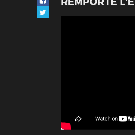
REMPORTE L'ÉD