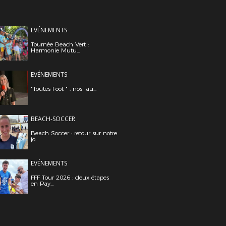
EVÉNEMENTS
Tournée Beach Vert :
Harmonie Mutu...
EVÉNEMENTS
"Toutes Foot " : nos lau...
BEACH-SOCCER
Beach Soccer : retour sur notre
jo...
EVÉNEMENTS
FFF Tour 2026 : deux étapes
en Pay...