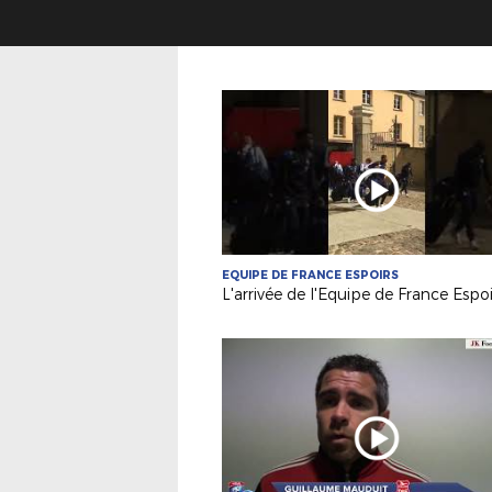
EQUIPE DE FRANCE ESPOIRS