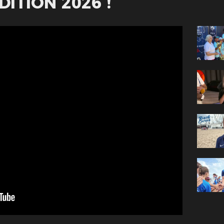
ITION 2026 !