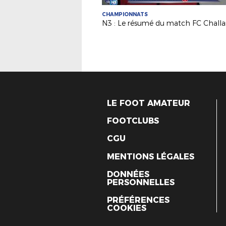
CHAMPIONNATS
LE FOOT AMATEUR
FOOTCLUBS
CGU
MENTIONS LÉGALES
DONNÉES
PERSONNELLES
PRÉFÉRENCES
COOKIES