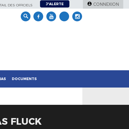
J'ALERTE
CONNEXION
AIL DES OFFICIELS
IAS
DOCUMENTS
AS FLUCK