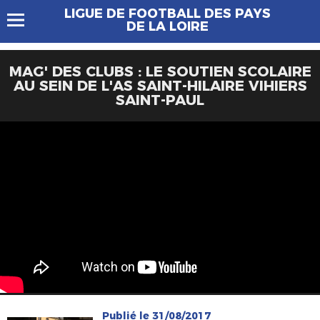
LIGUE DE FOOTBALL DES PAYS
DE LA LOIRE
MAG' DES CLUBS : LE SOUTIEN SCOLAIRE
AU SEIN DE L'AS SAINT-HILAIRE VIHIERS
SAINT-PAUL
Publié le 31/08/2017