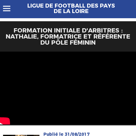
LIGUE DE FOOTBALL DES PAYS
DE LA LOIRE
FORMATION INITIALE D'ARBITRES :
NATHALIE, FORMATRICE ET RÉFÉRENTE
DU PÔLE FÉMININ
Publié le 31/08/2017