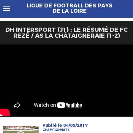
LIGUE DE FOOTBALL DES PAYS
DE LA LOIRE
DH INTERSPORT (J1) : LE RÉSUMÉ DE FC
REZÉ / AS LA CHÂTAIGNERAIE (1-2)
Publié le 04/09/2017
CHAMPIONNATS