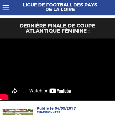
LIGUE DE FOOTBALL DES PAYS
DE LA LOIRE
DERNIÈRE FINALE DE COUPE
ATLANTIQUE FÉMININE :
Publié le 04/09/2017
CHAMPIONNATS