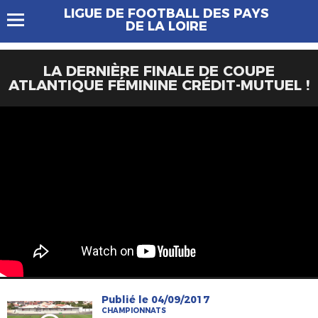
LIGUE DE FOOTBALL DES PAYS
DE LA LOIRE
LA DERNIÈRE FINALE DE COUPE
ATLANTIQUE FÉMININE CRÉDIT-MUTUEL !
Publié le 04/09/2017
CHAMPIONNATS