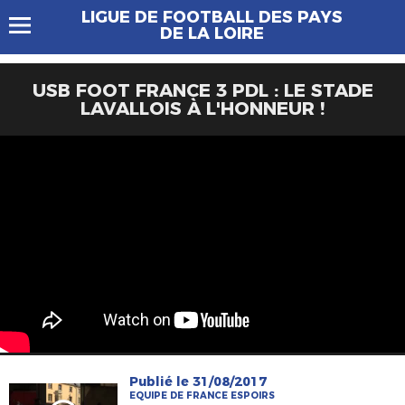
LIGUE DE FOOTBALL DES PAYS
DE LA LOIRE
USB FOOT FRANCE 3 PDL : LE STADE
LAVALLOIS À L'HONNEUR !
Publié le 31/08/2017
EQUIPE DE FRANCE ESPOIRS