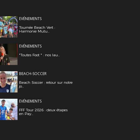
EVÉNEMENTS
Tournée Beach Vert :
Harmonie Mutu...
EVÉNEMENTS
"Toutes Foot " : nos lau...
BEACH-SOCCER
Beach Soccer : retour sur notre
jo...
EVÉNEMENTS
FFF Tour 2026 : deux étapes
en Pay...