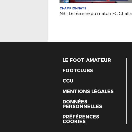
CHAMPIONNATS
LE FOOT AMATEUR
FOOTCLUBS
CGU
MENTIONS LÉGALES
DONNÉES
PERSONNELLES
PRÉFÉRENCES
COOKIES