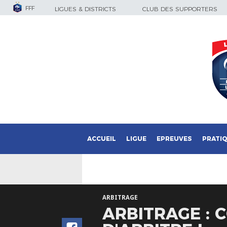
FFF
LIGUES & DISTRICTS
CLUB DES SUPPORTERS
ACCUEIL
LIGUE
EPREUVES
PRATI
ARBITRAGE
ARBITRAGE : 