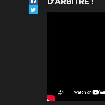
D'ARBITRE !