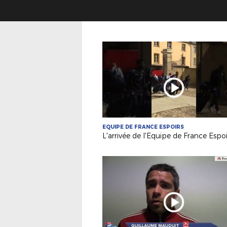
EQUIPE DE FRANCE ESPOIRS