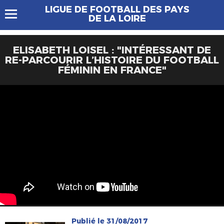
LIGUE DE FOOTBALL DES PAYS
DE LA LOIRE
ELISABETH LOISEL : "INTÉRESSANT DE
RE-PARCOURIR L’HISTOIRE DU FOOTBALL
FÉMININ EN FRANCE"
Publié le 31/08/2017