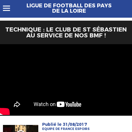
LIGUE DE FOOTBALL DES PAYS
DE LA LOIRE
TECHNIQUE : LE CLUB DE ST SÉBASTIEN
AU SERVICE DE NOS BMF !
Publié le 31/08/2017
EQUIPE DE FRANCE ESPOIRS