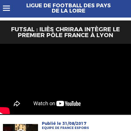
LIGUE DE FOOTBALL DES PAYS
DE LA LOIRE
FUTSAL : ILIÈS CHRIRAA INTÈGRE LE
PREMIER PÔLE FRANCE À LYON
Publié le 31/08/2017
EQUIPE DE FRANCE ESPOIRS