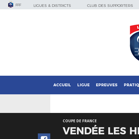
FFF
LIGUES & DISTRICTS
CLUB DES SUPPORTERS
ACCUEIL
LIGUE
EPREUVES
PRATI
COUPE DE FRANCE
VENDÉE LES H