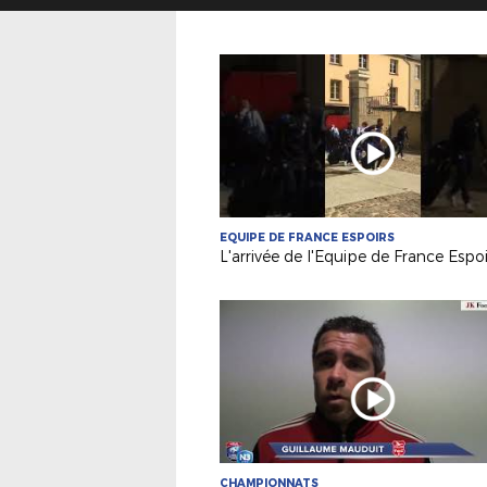
EQUIPE DE FRANCE ESPOIRS
CHAMPIONNATS