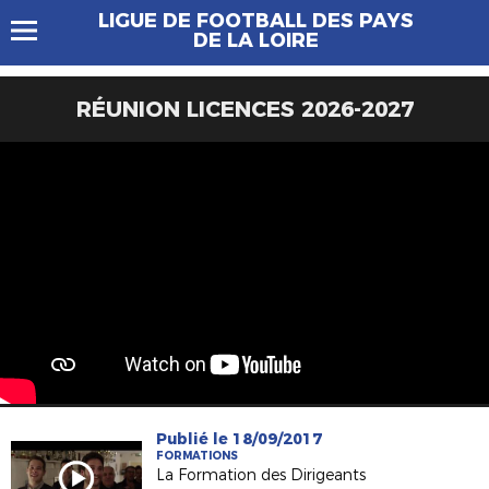
LIGUE DE FOOTBALL DES PAYS
DE LA LOIRE
RÉUNION LICENCES 2026-2027
Publié le 18/09/2017
FORMATIONS
La Formation des Dirigeants