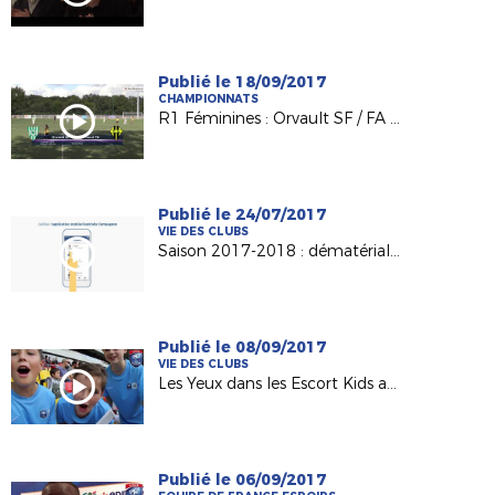
Publié le 18/09/2017
CHAMPIONNATS
R1 Féminines : Orvault SF / FA Laval (2-0)
Publié le 24/07/2017
VIE DES CLUBS
Saison 2017-2018 : dématérialisation du support de licence
Publié le 08/09/2017
VIE DES CLUBS
Les Yeux dans les Escort Kids au MMArena du Mans
Publié le 06/09/2017