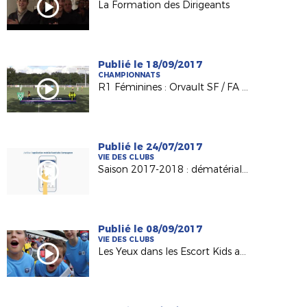
La Formation des Dirigeants
Publié le 18/09/2017
CHAMPIONNATS
R1 Féminines : Orvault SF / FA Laval (2-0)
Publié le 24/07/2017
VIE DES CLUBS
Saison 2017-2018 : dématérialisation du support de licence
Publié le 08/09/2017
VIE DES CLUBS
Les Yeux dans les Escort Kids au MMArena du Mans