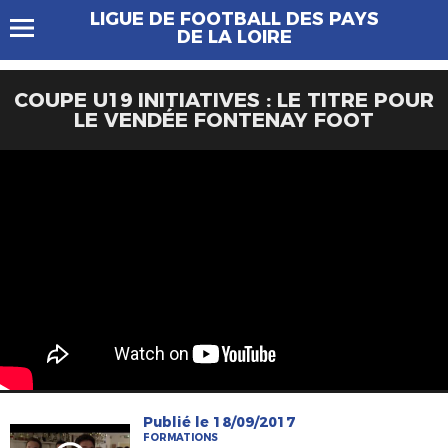
LIGUE DE FOOTBALL DES PAYS
DE LA LOIRE
COUPE U19 INITIATIVES : LE TITRE POUR
LE VENDÉE FONTENAY FOOT
Publié le 18/09/2017
FORMATIONS