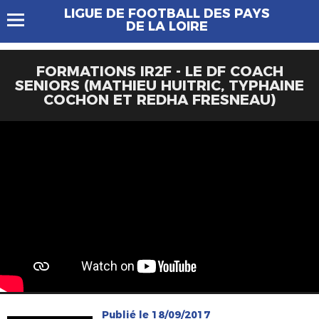
LIGUE DE FOOTBALL DES PAYS
DE LA LOIRE
FORMATIONS IR2F - LE DF COACH
SENIORS (MATHIEU HUITRIC, TYPHAINE
COCHON ET REDHA FRESNEAU)
Publié le 18/09/2017