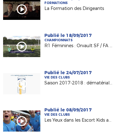
FORMATIONS
La Formation des Dirigeants
Publié le 18/09/2017
CHAMPIONNATS
R1 Féminines : Orvault SF / FA Laval (2-0)
Publié le 24/07/2017
VIE DES CLUBS
Saison 2017-2018 : dématérialisation du support de licence
Publié le 08/09/2017
VIE DES CLUBS
Les Yeux dans les Escort Kids au MMArena du Mans