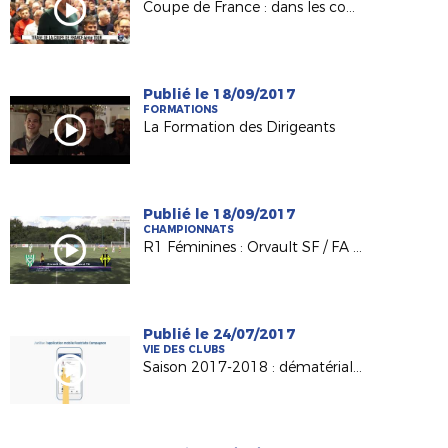
Coupe de France : dans les coulisses du tirage du 4e tour
Publié le 18/09/2017
FORMATIONS
La Formation des Dirigeants
Publié le 18/09/2017
CHAMPIONNATS
R1 Féminines : Orvault SF / FA Laval (2-0)
Publié le 24/07/2017
VIE DES CLUBS
Saison 2017-2018 : dématérialisation du support de licence