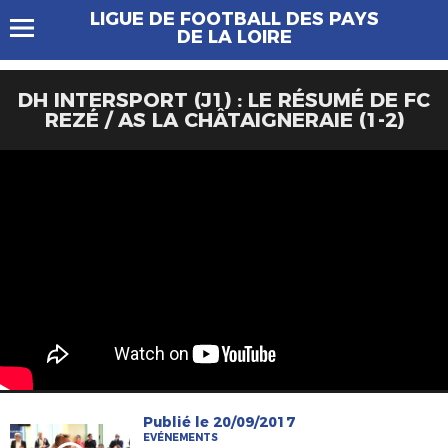
LIGUE DE FOOTBALL DES PAYS
DE LA LOIRE
DH INTERSPORT (J1) : LE RÉSUMÉ DE FC
REZÉ / AS LA CHÂTAIGNERAIE (1-2)
Publié le 20/09/2017
EVÉNEMENTS