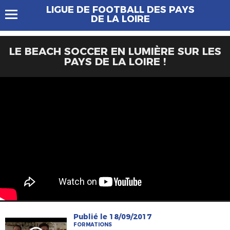
LIGUE DE FOOTBALL DES PAYS
DE LA LOIRE
LE BEACH SOCCER EN LUMIÈRE SUR LES
PAYS DE LA LOIRE !
Publié le 18/09/2017
FORMATIONS