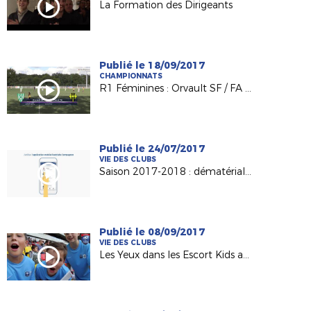
La Formation des Dirigeants
Publié le 18/09/2017
CHAMPIONNATS
R1 Féminines : Orvault SF / FA Laval (2-0)
Publié le 24/07/2017
VIE DES CLUBS
Saison 2017-2018 : dématérialisation du support de licence
Publié le 08/09/2017
VIE DES CLUBS
Les Yeux dans les Escort Kids au MMArena du Mans