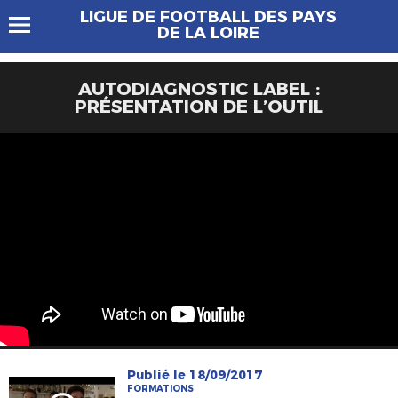
LIGUE DE FOOTBALL DES PAYS
DE LA LOIRE
AUTODIAGNOSTIC LABEL :
PRÉSENTATION DE L’OUTIL
Publié le 18/09/2017
FORMATIONS