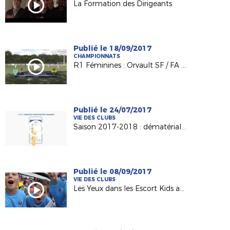
La Formation des Dirigeants
Publié le 18/09/2017
CHAMPIONNATS
R1 Féminines : Orvault SF / FA Laval (2-0)
Publié le 24/07/2017
VIE DES CLUBS
Saison 2017-2018 : dématérialisation du support de licence
Publié le 08/09/2017
VIE DES CLUBS
Les Yeux dans les Escort Kids au MMArena du Mans