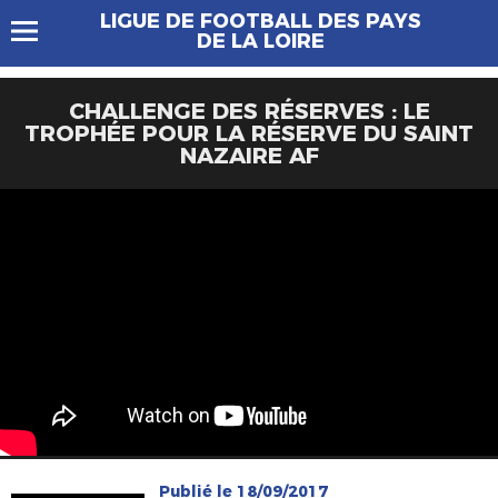
LIGUE DE FOOTBALL DES PAYS
DE LA LOIRE
CHALLENGE DES RÉSERVES : LE
TROPHÉE POUR LA RÉSERVE DU SAINT
NAZAIRE AF
Publié le 18/09/2017