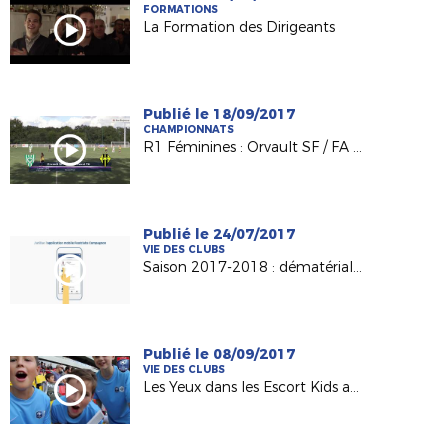
FORMATIONS
La Formation des Dirigeants
Publié le 18/09/2017
CHAMPIONNATS
R1 Féminines : Orvault SF / FA Laval (2-0)
Publié le 24/07/2017
VIE DES CLUBS
Saison 2017-2018 : dématérialisation du support de licence
Publié le 08/09/2017
VIE DES CLUBS
Les Yeux dans les Escort Kids au MMArena du Mans