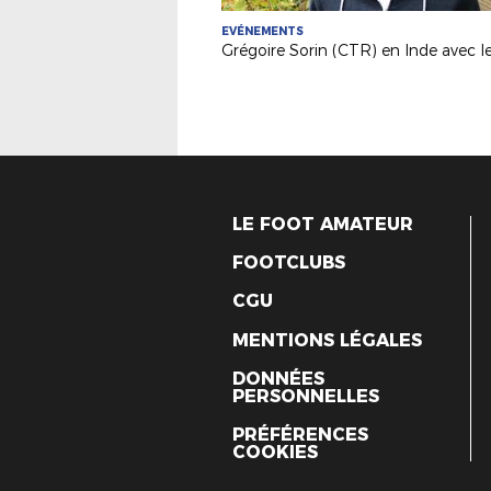
EVÉNEMENTS
LE FOOT AMATEUR
FOOTCLUBS
CGU
MENTIONS LÉGALES
DONNÉES
PERSONNELLES
PRÉFÉRENCES
COOKIES