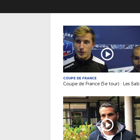
COUPE DE FRANCE