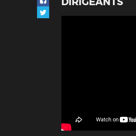
DIRIGEANTS