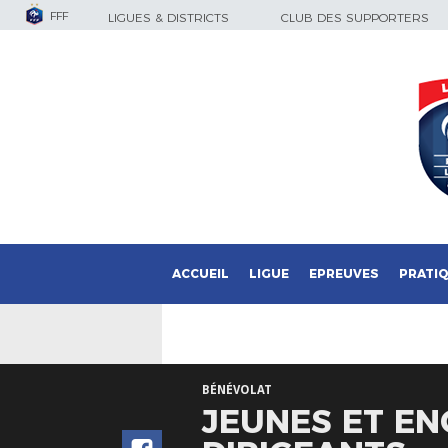
FFF
LIGUES & DISTRICTS
CLUB DES SUPPORTERS
ACCUEIL
LIGUE
EPREUVES
PRATI
BÉNÉVOLAT
JEUNES ET EN