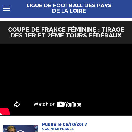
LIGUE DE FOOTBALL DES PAYS
DE LA LOIRE
COUPE DE FRANCE FÉMININE : TIRAGE
DES 1ER ET 2ÈME TOURS FÉDÉRAUX
Publié le 06/10/2017
COUPE DE FRANCE