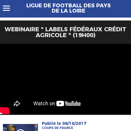
LIGUE DE FOOTBALL DES PAYS
DE LA LOIRE
WEBINAIRE " LABELS FÉDÉRAUX CRÉDIT
AGRICOLE " (19H00)
Publié le 06/10/2017
COUPE DE FRANCE