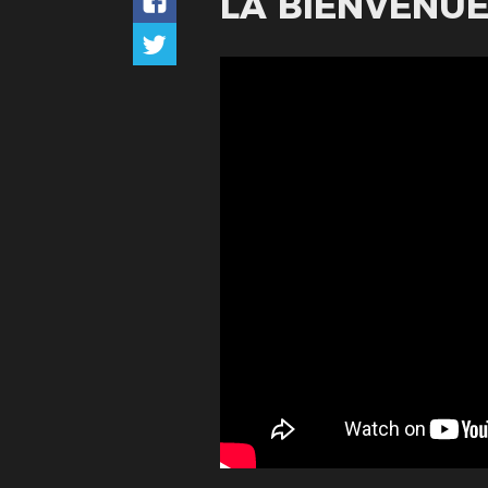
LA BIENVENU