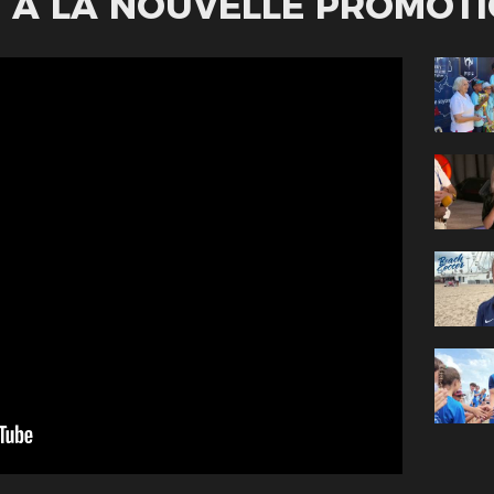
E À LA NOUVELLE PROMOT