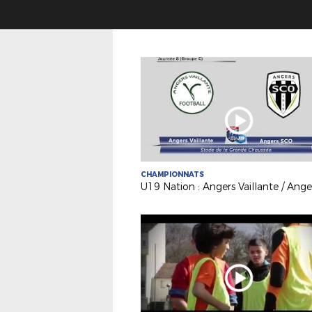
CHAMPIONNATS