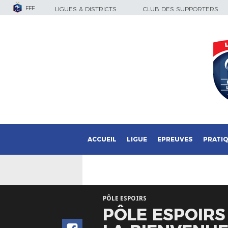
FFF
LIGUES & DISTRICTS
CLUB DES SUPPORTERS
ACCUEIL
LIGUE
EPREUVES
PRATI
PÔLE ESPOIRS
PÔLE ESPOIRS