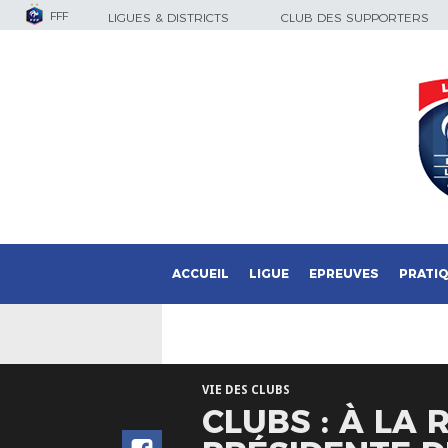
FFF
LIGUES & DISTRICTS
CLUB DES SUPPORTERS
ACCUEIL
LIGUE
EPREUVES
PRATI
VIE DES CLUBS
CLUBS : À LA