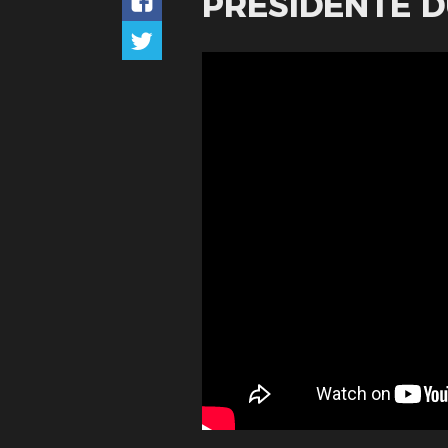
PRÉSIDENTE 