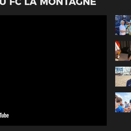
DU FC LA MONTAGNE