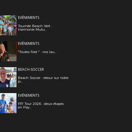
EVÉNEMENTS
Tournée Beach Vert :
Harmonie Mutu...
EVÉNEMENTS
"Toutes Foot " : nos lau...
BEACH-SOCCER
Beach Soccer : retour sur notre
jo...
EVÉNEMENTS
FFF Tour 2026 : deux étapes
en Pay...