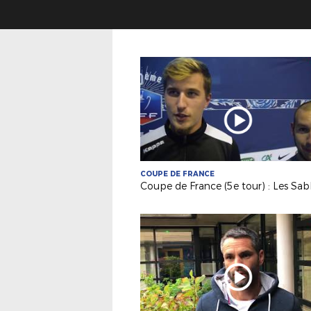
COUPE DE FRANCE