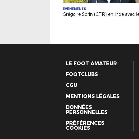
EVÉNEMENTS
LE FOOT AMATEUR
FOOTCLUBS
CGU
MENTIONS LÉGALES
DONNÉES
PERSONNELLES
PRÉFÉRENCES
COOKIES