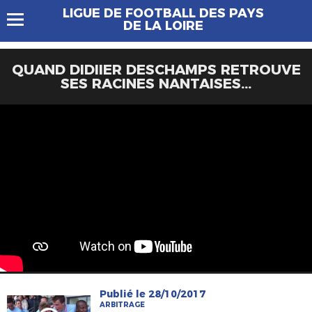
LIGUE DE FOOTBALL DES PAYS
DE LA LOIRE
QUAND DIDIIER DESCHAMPS RETROUVE
SES RACINES NANTAISES...
Publié le 28/10/2017
ARBITRAGE