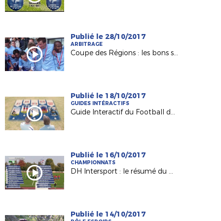
Publié le 28/10/2017
ARBITRAGE
Coupe des Régions : les bons souvenirs d'Alban Atonatty
Publié le 18/10/2017
GUIDES INTÉRACTIFS
Guide Interactif du Football des Enfants (GIFE)
Publié le 16/10/2017
CHAMPIONNATS
DH Intersport : le résumé du match SO Maine / Anc. Château-Gontier
Publié le 14/10/2017