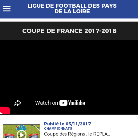
LIGUE DE FOOTBALL DES PAYS
DE LA LOIRE
COUPE DE FRANCE 2017-2018
Publié le 03/11/2017
CHAMPIONNATS
Coupe des Régions : le REPLAY du match en direct