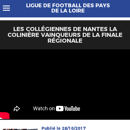
LIGUE DE FOOTBALL DES PAYS
DE LA LOIRE
LES COLLÉGIENNES DE NANTES LA
COLINIÈRE VAINQUEURS DE LA FINALE
RÉGIONALE
Publié le 28/10/2017